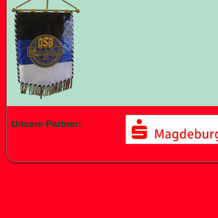
Unsere Partner: