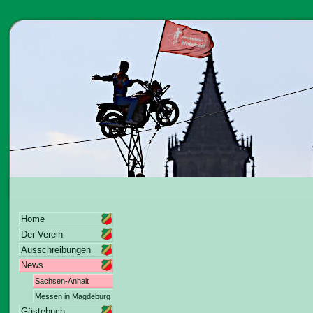
Home
Der Verein
Ausschreibungen
News
Sachsen-Anhalt
Messen in Magdeburg
Gästebuch