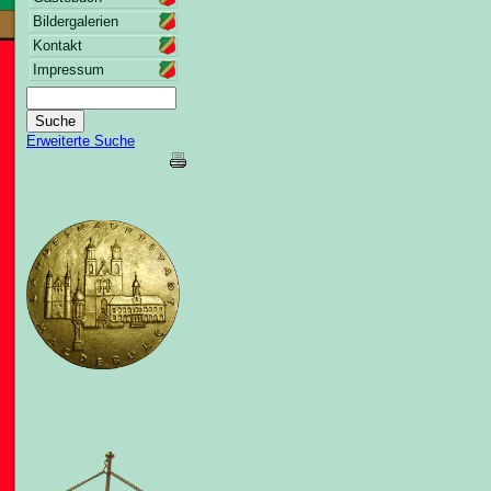
Bildergalerien
Kontakt
Impressum
Erweiterte Suche