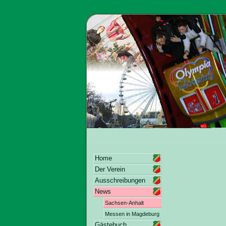
Home
Der Verein
Ausschreibungen
News
Sachsen-Anhalt
Messen in Magdeburg
Gästebuch